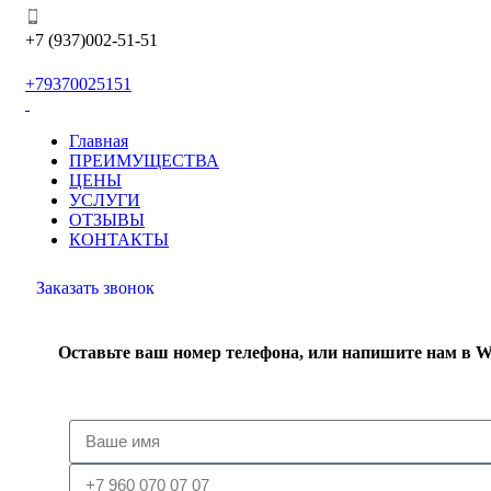
+7 (937)002-51-51
+79370025151
Главная
ПРЕИМУЩЕСТВА
ЦЕНЫ
УСЛУГИ
ОТЗЫВЫ
КОНТАКТЫ
Заказать звонок
Оставьте ваш номер телефона, или напишите нам в 