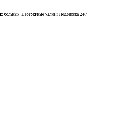
ых, Набережные Челны! Поддержка 24/7