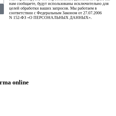
нам сообщаете, будут использованы исключительно для
целей обработки ваших запросов. Мы работаем в
соответствии с Федеральным Законом от 27.07.2006
N 152-ФЗ «О ПЕРСОНАЛЬНЫХ ДАННЫХ».
arma online