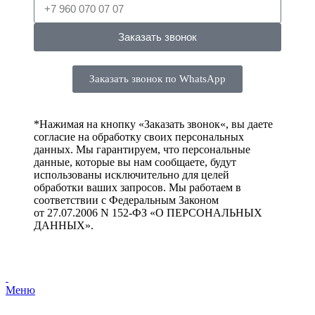
Заказать звонок
Заказать звонок по WhatsApp
*Нажимая на кнопку «
Заказать звонок
«, вы даете
согласие на обработку своих персональных
данных. Мы гарантируем, что персональные
данные, которые вы нам сообщаете, будут
использованы исключительно для целей
обработки ваших запросов. Мы работаем в
соответствии с Федеральным Законом
от 27.07.2006 N 152-ФЗ «О ПЕРСОНАЛЬНЫХ
ДАННЫХ».
Меню