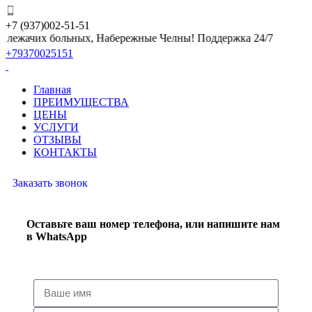
+7 (937)002-51-51
а лежачих больных, Набережные Челны! Поддержка 24/7
+79370025151
Главная
ПРЕИМУЩЕСТВА
ЦЕНЫ
УСЛУГИ
ОТЗЫВЫ
КОНТАКТЫ
Заказать звонок
Оставьте ваш номер телефона, или напишите нам
в WhatsApp