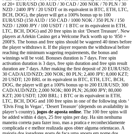
of 20+ EUR/USD (30 AUD / 30 CAD / 200 NOK / 70 PLN / 30
NZD / 2400 JPY / 20 USDT or its equivalent in BTC, ETH, LTC,
BCH, DOG), the player will get a 100% bonus up to 100
EUR/USD (150 AUD / 150 CAD / 1000 NOK / 350 PLN / 150
NZD / 12000 JPY / 100 USDT / 1 BTC or its equivalent in ETH,
LTC, BCH, DOG) and 20 free spins in slot ‘Desert Treasure’. New
players at Arlekin Casino get a Welcome Pack worth up to ‘850 +
200FS. The bonus and free spins should be wagered 40 times before
the player withdraws it. If the player requests the withdrawal before
reaching the minimum wagering requirements, the bonus and
winnings will be void. Bonuses duration is 7 days. Free spin
activation duration is 3 days, free spin duration and free spin result
duration are 7 days. After making the first deposit of 20 EUR/USD;
30 CAD/AUD/NZD; 200 NOK; 80 PLN; 2,400 JPY; 8,000 KZT;
20 USDT; 120 BRL or its equivalent in BTC, ETH, LTC, BCH,
DOG, the player will get a 100% bonus up to 200 EUR/USD; 300
CAD/AUD/NZD; 2,000 NOK; 800 PLN; 26,000 JPY; 80,000
KZT; 200 USDT; 1200 BRL; 1 BTC or its equivalent in ETH,
LTC, BCH, DOG and 100 free spins in one of the following slots ‘
‘Elvis Frog In Vegas’, ‘Desert Treasure’ (depends on availability in
player’s country),
jogos de aposta online
. The 100 free spins will
be added within 4 days, 25 free spins per day. Ha sim nenhuma
maneira correta para fazer isso, mas a pratica e reconhecidamente
complicada e e melhor realizada apos obter alguma orientacao. A
maioria dos jogadores gosta de faca uma aposta em nome dos