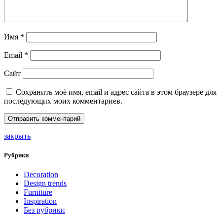
Имя
*
Email
*
Сайт
Сохранить моё имя, email и адрес сайта в этом браузере для
последующих моих комментариев.
закрыть
Рубрики
Decoration
Design trends
Furniture
Inspiration
Без рубрики