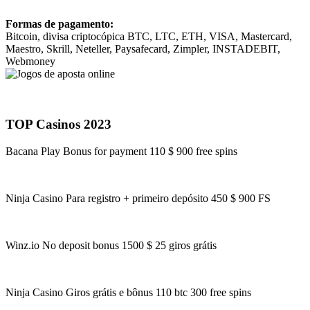
Formas de pagamento:
Bitcoin, divisa criptocópica BTC, LTC, ETH, VISA, Mastercard,
Maestro, Skrill, Neteller, Paysafecard, Zimpler, INSTADEBIT,
Webmoney
TOP Casinos 2023
Bacana Play Bonus for payment 110 $ 900 free spins
Ninja Casino Para registro + primeiro depósito 450 $ 900 FS
Winz.io No deposit bonus 1500 $ 25 giros grátis
Ninja Casino Giros grátis e bônus 110 btc 300 free spins