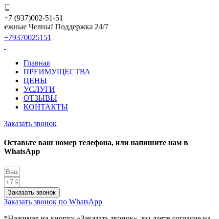
+7 (937)002-51-51
 Челны! Поддержка 24/7
+79370025151
Главная
ПРЕИМУЩЕСТВА
ЦЕНЫ
УСЛУГИ
ОТЗЫВЫ
КОНТАКТЫ
Заказать звонок
Оставьте ваш номер телефона, или напишите нам в
WhatsApp
Заказать звонок
Заказать звонок по WhatsApp
*Нажимая на кнопку «
Заказать звонок
«, вы даете согласие на