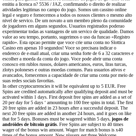
emitiu a licenca n? 5536 / JAZ, confirmando o direito de realizar
atividades legitimas no campo do jogo. Somos um cassino online
legal e seguro e fornecemos a todos os nossos clientes o mesmo alto
nivel de servico. De um novato a um membro pleno da comunidade
de jogadores em alguns segundos. Usuarios registrados poderao
experimentar todas as vantagens de um servico de qualidade. Damos
valor ao seu tempo, portanto, sugerimos o uso da funcao «Registro
rapido». Esta opcao permite que voce crie uma conta no Slottica
Casino em apenas 10 segundos! Voce so precisara indicar o
endereco de e-mail atual, criar uma senha forte de 6 a 32 caracteres e
escolher a moeda da conta do jogo. Voce pode abrir uma conta
conosco em rublos russos, dolares americanos, euros, liras turcas,
zlotys poloneses e outras moedas comuns. Para usuarios ativos e
avancados, fornecemos a capacidade de criar uma conta por meio de
suas redes sociais favoritas.
In other cryptocurrencies it will be equivalent up to 5 EUR. Free
Spins are credited automatically after qualifying deposit and must be
activated within 1 days. First deposit free spins are added as a set of
20 per day for 5 days ‘ amounting to 100 free spins in total. The first
20 free spins are added in 23 hours after a successful deposit. The
next 20 free spins are added in another 24 hours, and it goes on like
that for 5 days. Bonuses must be wagered within 5 days,
jogos de
andróides de bitcoin grátis
. Free Spins are subject to 40 times
wager of the bonus win amount. Wager for match bonus is x40
times of the bonus amount. New players get three Welcome