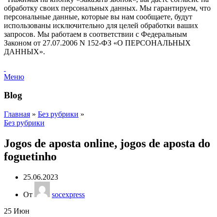
обработку своих персональных данных. Мы гарантируем, что
персональные данные, которые вы нам сообщаете, будут
использованы исключительно для целей обработки ваших
запросов. Мы работаем в соответствии с Федеральным
Законом от 27.07.2006 N 152-ФЗ «О ПЕРСОНАЛЬНЫХ
ДАННЫХ».
Меню
Blog
Главная
»
Без рубрики
»
Без рубрики
Jogos de aposta online, jogos de aposta do
foguetinho
25.06.2023
От
socexpress
25
Июн