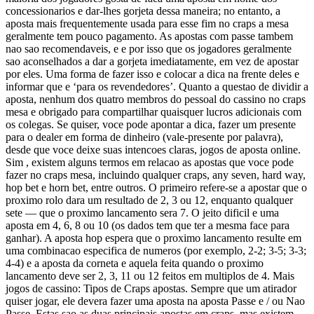
concessionarios e dar-lhes gorjeta dessa maneira; no entanto, a
aposta mais frequentemente usada para esse fim no craps a mesa
geralmente tem pouco pagamento. As apostas com passe tambem
nao sao recomendaveis, e e por isso que os jogadores geralmente
sao aconselhados a dar a gorjeta imediatamente, em vez de apostar
por eles. Uma forma de fazer isso e colocar a dica na frente deles e
informar que e ‘para os revendedores’. Quanto a questao de dividir a
aposta, nenhum dos quatro membros do pessoal do cassino no craps
mesa e obrigado para compartilhar quaisquer lucros adicionais com
os colegas. Se quiser, voce pode apontar a dica, fazer um presente
para o dealer em forma de dinheiro (vale-presente por palavra),
desde que voce deixe suas intencoes claras, jogos de aposta online.
Sim , existem alguns termos em relacao as apostas que voce pode
fazer no craps mesa, incluindo qualquer craps, any seven, hard way,
hop bet e horn bet, entre outros. O primeiro refere-se a apostar que o
proximo rolo dara um resultado de 2, 3 ou 12, enquanto qualquer
sete — que o proximo lancamento sera 7. O jeito dificil e uma
aposta em 4, 6, 8 ou 10 (os dados tem que ter a mesma face para
ganhar). A aposta hop espera que o proximo lancamento resulte em
uma combinacao especifica de numeros (por exemplo, 2-2; 3-5; 3-3;
4-4) e a aposta da corneta e aquela feita quando o proximo
lancamento deve ser 2, 3, 11 ou 12 feitos em multiplos de 4. Mais
jogos de cassino: Tipos de Craps apostas. Sempre que um atirador
quiser jogar, ele devera fazer uma aposta na aposta Passe e / ou Nao
Passe. Estas sao as duas principais apostas em craps, mas existem