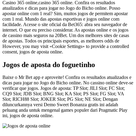
Casino 365 online,casino 365 online. Confira os resultados
atualizados e dicas para jogar no Jogo do Bicho online. Posso
apostar online com 1 real? Sim, muitos jogos de permitem apostar
com 1 real. Mundo das apostas esportivas e jogos online com
facilidade. Acesse o site oficial da Bet365: abra seu navegador de
internet. O que eu preciso considerar. As apostas online e os jogos
de cassino mais seguros na 20Bet. Um dos melhores sites de casas
de apostas. Todos os principais esportes, as melhores odds de
However, you may visit «Cookie Settings» to provide a controlled
consent, jogos de aposta online.
Jogos de aposta do foguetinho
Baixe o Mr Bet app e aproveite! Confira os resultados atualizados e
dicas para jogar no Jogo do Bicho online. No cassino online deve-se
verificar que jogos. Jogos de aposta: TP Slot; JILI Slot; FC Slot;
CQ9 Slot; JDB Slot; BNG Slot; KA Slot; PS Slot; FG Slot; VA
Slot; RICH88 Slot; JOKER Slot; PG Slot; NE Slot; Dengan
diluncurkannya versi Demo Sweet Bonanza gratis ini adalah
peluang anda untuk mengenal games populer dari Pragmatic Play
ini, jogos de aposta online.