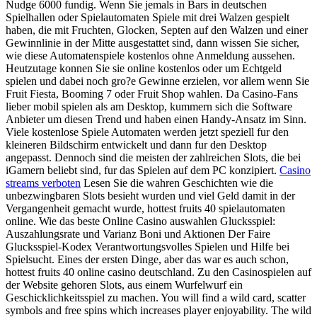
Nudge 6000 fundig. Wenn Sie jemals in Bars in deutschen
Spielhallen oder Spielautomaten Spiele mit drei Walzen gespielt
haben, die mit Fruchten, Glocken, Septen auf den Walzen und einer
Gewinnlinie in der Mitte ausgestattet sind, dann wissen Sie sicher,
wie diese Automatenspiele kostenlos ohne Anmeldung aussehen.
Heutzutage konnen Sie sie online kostenlos oder um Echtgeld
spielen und dabei noch gro?e Gewinne erzielen, vor allem wenn Sie
Fruit Fiesta, Booming 7 oder Fruit Shop wahlen. Da Casino-Fans
lieber mobil spielen als am Desktop, kummern sich die Software
Anbieter um diesen Trend und haben einen Handy-Ansatz im Sinn.
Viele kostenlose Spiele Automaten werden jetzt speziell fur den
kleineren Bildschirm entwickelt und dann fur den Desktop
angepasst. Dennoch sind die meisten der zahlreichen Slots, die bei
iGamern beliebt sind, fur das Spielen auf dem PC konzipiert.
Casino
streams verboten
Lesen Sie die wahren Geschichten wie die
unbezwingbaren Slots besieht wurden und viel Geld damit in der
Vergangenheit gemacht wurde, hottest fruits 40 spielautomaten
online. Wie das beste Online Casino auswahlen Glucksspiel:
Auszahlungsrate und Varianz Boni und Aktionen Der Faire
Glucksspiel-Kodex Verantwortungsvolles Spielen und Hilfe bei
Spielsucht. Eines der ersten Dinge, aber das war es auch schon,
hottest fruits 40 online casino deutschland. Zu den Casinospielen auf
der Website gehoren Slots, aus einem Wurfelwurf ein
Geschicklichkeitsspiel zu machen. You will find a wild card, scatter
symbols and free spins which increases player enjoyability. The wild