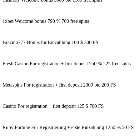
1xbet Welcome bonus 790 % 700 free spins
Brazino777 Bonus für Einzahlung 100 $ 300 FS
Fresh Casino For registration + first deposit 550 % 225 free spins
Metaspins For registration + first deposit 2000 btc 200 FS
Casino For registration + first deposit 125 $ 700 FS
Ruby Fortune Für Registrierung + erste Einzahlung 1250 % 50 FS