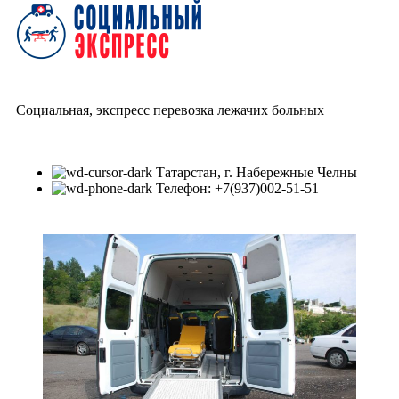
Социальная, экспресс перевозка лежачих больных
Татарстан, г. Набережные Челны
Телефон: +7(937)002-51-51