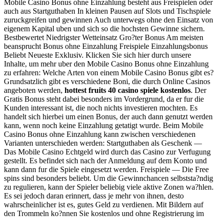
Mobile Casino Bonus ohne Einzahlung besteht aus Freispielen oder
auch aus Startguthaben In kleinen Pausen auf Slots und Tischspiele
zuruckgreifen und gewinnen Auch unterwegs ohne den Einsatz von
eigenem Kapital uben und sich so die hochsten Gewinne sichern.
Bestbewertet Niedrigster Wetteinsatz Gro?ter Bonus Am meisten
beansprucht Bonus ohne Einzahlung Freispiele Einzahlungsbonus
Beliebt Neueste Exklusiv. Klicken Sie sich hier durch unsere
Inhalte, um mehr uber den Mobile Casino Bonus ohne Einzahlung
zu erfahren: Welche Arten von einem Mobile Casino Bonus gibt es?
Grundsatzlich gibt es verschiedene Boni, die durch Online Casinos
angeboten werden,
hottest fruits 40 casino spiele kostenlos
. Der
Gratis Bonus steht dabei besonders im Vordergrund, da er fur die
Kunden interessant ist, die noch nichts investieren mochten. Es
handelt sich hierbei um einen Bonus, der auch dann genutzt werden
kann, wenn noch keine Einzahlung getatigt wurde. Beim Mobile
Casino Bonus ohne Einzahlung kann zwischen verschiedenen
Varianten unterschieden werden: Startguthaben als Geschenk —
Das Mobile Casino Echtgeld wird durch das Casino zur Verfugung
gestellt. Es befindet sich nach der Anmeldung auf dem Konto und
kann dann fur die Spiele eingesetzt werden. Freispiele — Die Free
spins sind besonders beliebt. Um die Gewinnchancen selbststa?ndig
zu regulieren, kann der Spieler beliebig viele aktive Zonen wa?hlen.
Es sei jedoch daran erinnert, dass je mehr von ihnen, desto
wahrscheinlicher ist es, gutes Geld zu verdienen. Mit Bildern auf
den Trommeln ko?nnen Sie kostenlos und ohne Registrierung im