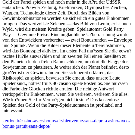
Gold der Partei spielen und noch mehr in die A?ra der UdSSR
eintauchen: Prawda-Zeitung, Briefmarken, Olympisches Zeichen,
Wappen, Technologie dieser Zeit. Durch das Bilden von
Gewinnkombinationen werden sie sicherlich ein gutes Einkommen
bringen. Das wertvollste Zeichen — das Bild von Lenin, er ist auch
Wyld, wird die meisten Kredite geben. Spielautomat Gold Party
Play — Gewinne Preise. Eine unglaubliche U?berraschung wurde
von den Entwicklern vorbereitet — zwei Bonusrunden — Envelope
und Sputnik. Wenn die Bilder dieser Elemente u?bereinstimmen,
wird das Bonusspiel aktiviert. Im ersten Fall mu?ssen Sie die gewu?
nschte Hu?lle auswa?hlen und im zweiten Fall einen Satelliten zu
den Planeten in den freien Raum schicken, um dort die Flagge der
Sowjetunion zu platzieren. Je weiter sich der Planet befindet, desto
gro??er ist der Gewinn. Indem Sie sich bereit erklaren, das
Risikospiel zu spielen, beweisen Sie erneut, dass unsere Leute
Spieler sind., hottest fruits 40 casino spiele kostenlos. Sie mu?ssen
die Farbe der Glocken richtig erraten. Die richtige Antwort
verdoppelt Ihr Einkommen, wenn Sie verlieren, verlieren Sie alles.
Wie ko?nnen Sie Ihr Vermo?gen nicht testen? Das kostenlose
Spielen des Gold of the Party-Spielautomaten ist profitabel und
interessant.
kerdoc.ir/casino-avec-bonus-de-bienvenue-sans-depot-casino-avec-
bonus-gratuit-sans-depot/