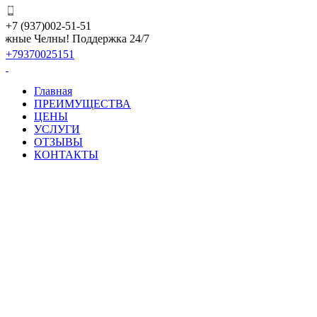
+7 (937)002-51-51
елны! Поддержка 24/7
+79370025151
Главная
ПРЕИМУЩЕСТВА
ЦЕНЫ
УСЛУГИ
ОТЗЫВЫ
КОНТАКТЫ
Заказать звонок
Оставьте ваш номер телефона, или
напишите нам в WhatsApp