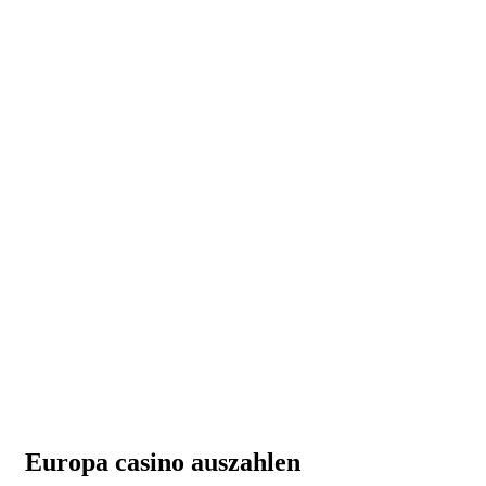
Europa casino auszahlen