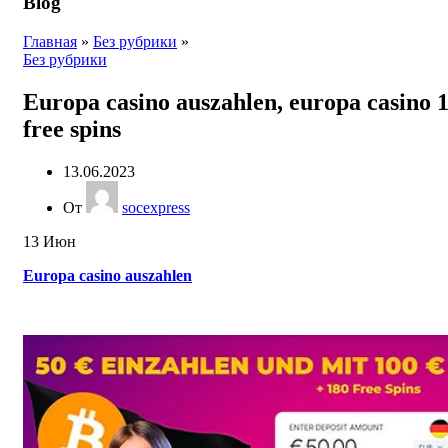
Blog
Главная
»
Без рубрики
»
Без рубрики
Europa casino auszahlen, europa casino 
free spins
13.06.2023
От
socexpress
13
Июн
Europa casino auszahlen