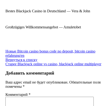
Bestes Blackjack Casino in Deutschland — Vera & John
Großzügiges Willkommensangebot — Amuletobet
Новые
Bitcoin casino bonus code no deposit, bitcoin casino
erfahrung/en
Вернуться к списку
Старее
Blackjack online vs casino, blackjack online multiplayer
Добавить комментарий
Ваш адрес email не будет опубликован.
Обязательные поля
помечены
*
Комментарий
*