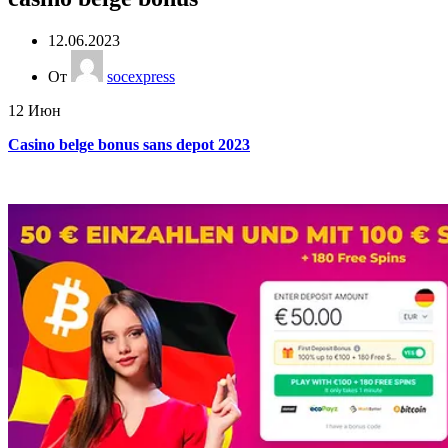
12.06.2023
От
socexpress
12
Июн
Casino belge bonus sans depot 2023