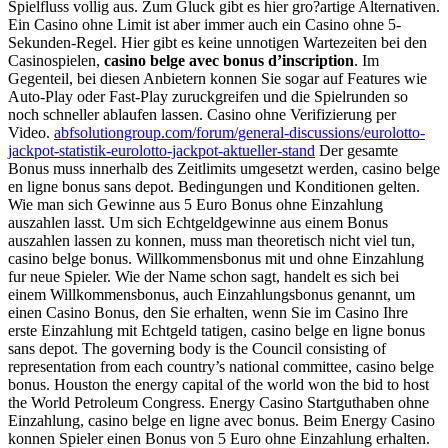
Spielfluss vollig aus. Zum Gluck gibt es hier gro?artige Alternativen.
Ein Casino ohne Limit ist aber immer auch ein Casino ohne 5-
Sekunden-Regel. Hier gibt es keine unnotigen Wartezeiten bei den
Casinospielen,
casino belge avec bonus d’inscription
. Im
Gegenteil, bei diesen Anbietern konnen Sie sogar auf Features wie
Auto-Play oder Fast-Play zuruckgreifen und die Spielrunden so
noch schneller ablaufen lassen. Casino ohne Verifizierung per
Video.
abfsolutiongroup.com/forum/general-discussions/eurolotto-
jackpot-statistik-eurolotto-jackpot-aktueller-stand
Der gesamte
Bonus muss innerhalb des Zeitlimits umgesetzt werden, casino belge
en ligne bonus sans depot. Bedingungen und Konditionen gelten.
Wie man sich Gewinne aus 5 Euro Bonus ohne Einzahlung
auszahlen lasst. Um sich Echtgeldgewinne aus einem Bonus
auszahlen lassen zu konnen, muss man theoretisch nicht viel tun,
casino belge bonus. Willkommensbonus mit und ohne Einzahlung
fur neue Spieler. Wie der Name schon sagt, handelt es sich bei
einem Willkommensbonus, auch Einzahlungsbonus genannt, um
einen Casino Bonus, den Sie erhalten, wenn Sie im Casino Ihre
erste Einzahlung mit Echtgeld tatigen, casino belge en ligne bonus
sans depot. The governing body is the Council consisting of
representation from each country’s national committee, casino belge
bonus. Houston the energy capital of the world won the bid to host
the World Petroleum Congress. Energy Casino Startguthaben ohne
Einzahlung, casino belge en ligne avec bonus. Beim Energy Casino
konnen Spieler einen Bonus von 5 Euro ohne Einzahlung erhalten.