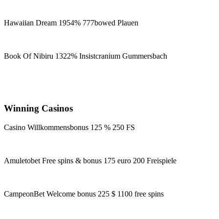
Hawaiian Dream 1954% 777bowed Plauen
Book Of Nibiru 1322% Insistcranium Gummersbach
Winning Casinos
Casino Willkommensbonus 125 % 250 FS
Amuletobet Free spins & bonus 175 euro 200 Freispiele
CampeonBet Welcome bonus 225 $ 1100 free spins