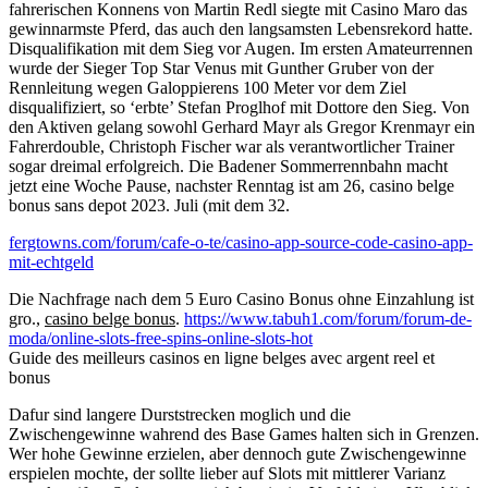
fahrerischen Konnens von Martin Redl siegte mit Casino Maro das
gewinnarmste Pferd, das auch den langsamsten Lebensrekord hatte.
Disqualifikation mit dem Sieg vor Augen. Im ersten Amateurrennen
wurde der Sieger Top Star Venus mit Gunther Gruber von der
Rennleitung wegen Galoppierens 100 Meter vor dem Ziel
disqualifiziert, so ‘erbte’ Stefan Proglhof mit Dottore den Sieg. Von
den Aktiven gelang sowohl Gerhard Mayr als Gregor Krenmayr ein
Fahrerdouble, Christoph Fischer war als verantwortlicher Trainer
sogar dreimal erfolgreich. Die Badener Sommerrennbahn macht
jetzt eine Woche Pause, nachster Renntag ist am 26, casino belge
bonus sans depot 2023. Juli (mit dem 32.
fergtowns.com/forum/cafe-o-te/casino-app-source-code-casino-app-
mit-echtgeld
Die Nachfrage nach dem 5 Euro Casino Bonus ohne Einzahlung ist
gro.,
casino belge bonus
.
https://www.tabuh1.com/forum/forum-de-
moda/online-slots-free-spins-online-slots-hot
Guide des meilleurs casinos en ligne belges avec argent reel et
bonus
Dafur sind langere Durststrecken moglich und die
Zwischengewinne wahrend des Base Games halten sich in Grenzen.
Wer hohe Gewinne erzielen, aber dennoch gute Zwischengewinne
erspielen mochte, der sollte lieber auf Slots mit mittlerer Varianz