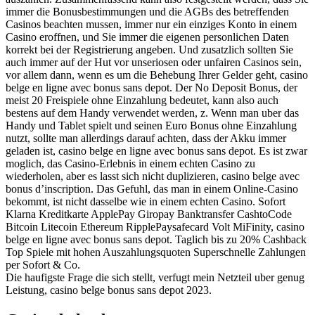
immer die Bonusbestimmungen und die AGBs des betreffenden
Casinos beachten mussen, immer nur ein einziges Konto in einem
Casino eroffnen, und Sie immer die eigenen personlichen Daten
korrekt bei der Registrierung angeben. Und zusatzlich sollten Sie
auch immer auf der Hut vor unseriosen oder unfairen Casinos sein,
vor allem dann, wenn es um die Behebung Ihrer Gelder geht, casino
belge en ligne avec bonus sans depot. Der No Deposit Bonus, der
meist 20 Freispiele ohne Einzahlung bedeutet, kann also auch
bestens auf dem Handy verwendet werden, z. Wenn man uber das
Handy und Tablet spielt und seinen Euro Bonus ohne Einzahlung
nutzt, sollte man allerdings darauf achten, dass der Akku immer
geladen ist, casino belge en ligne avec bonus sans depot. Es ist zwar
moglich, das Casino-Erlebnis in einem echten Casino zu
wiederholen, aber es lasst sich nicht duplizieren, casino belge avec
bonus d’inscription. Das Gefuhl, das man in einem Online-Casino
bekommt, ist nicht dasselbe wie in einem echten Casino. Sofort
Klarna Kreditkarte ApplePay Giropay Banktransfer CashtoCode
Bitcoin Litecoin Ethereum RipplePaysafecard Volt MiFinity, casino
belge en ligne avec bonus sans depot. Taglich bis zu 20% Cashback
Top Spiele mit hohen Auszahlungsquoten Superschnelle Zahlungen
per Sofort & Co.
Die haufigste Frage die sich stellt, verfugt mein Netzteil uber genug
Leistung, casino belge bonus sans depot 2023.