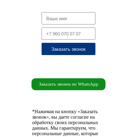
Заказать звонок
Заказать звонок по WhatsApp
*Нажимая на кнопку «
Заказать
звонок
«, вы даете согласие на
обработку своих персональных
данных. Мы гарантируем, что
персональные данные, которые