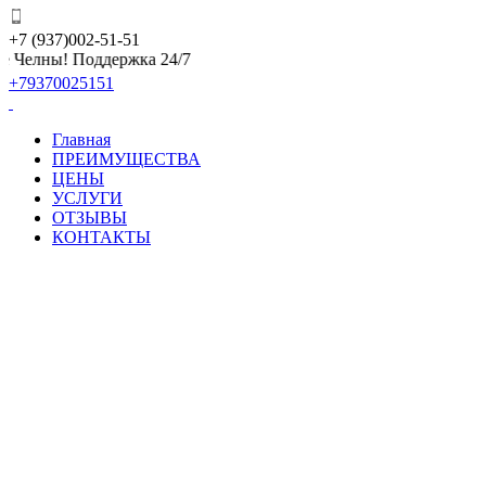
+7 (937)002-51-51
Поддержка 24/7
+79370025151
Главная
ПРЕИМУЩЕСТВА
ЦЕНЫ
УСЛУГИ
ОТЗЫВЫ
КОНТАКТЫ
Заказать звонок
Оставьте ваш номер телефона, или
напишите нам в WhatsApp