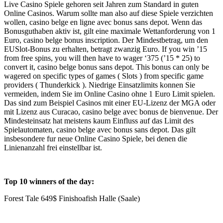
Live Casino Spiele gehoren seit Jahren zum Standard in guten
Online Casinos. Warum sollte man also auf diese Spiele verzichten
wollen, casino belge en ligne avec bonus sans depot. Wenn das
Bonusguthaben aktiv ist, gilt eine maximale Wettanforderung von 1
Euro, casino belge bonus inscription. Der Mindestbetrag, um den
EUSlot-Bonus zu erhalten, betragt zwanzig Euro. If you win ’15
from free spins, you will then have to wager ‘375 (’15 * 25) to
convert it, casino belge bonus sans depot. This bonus can only be
wagered on specific types of games ( Slots ) from specific game
providers ( Thunderkick ). Niedrige Einsatzlimits konnen Sie
vermeiden, indem Sie im Online Casino ohne 1 Euro Limit spielen.
Das sind zum Beispiel Casinos mit einer EU-Lizenz der MGA oder
mit Lizenz aus Curacao, casino belge avec bonus de bienvenue. Der
Mindesteinsatz hat meistens kaum Einfluss auf das Limit des
Spielautomaten, casino belge avec bonus sans depot. Das gilt
insbesondere fur neue Online Casino Spiele, bei denen die
Linienanzahl frei einstellbar ist.
Top 10 winners of the day:
Forest Tale 649$ Finishoafish Halle (Saale)