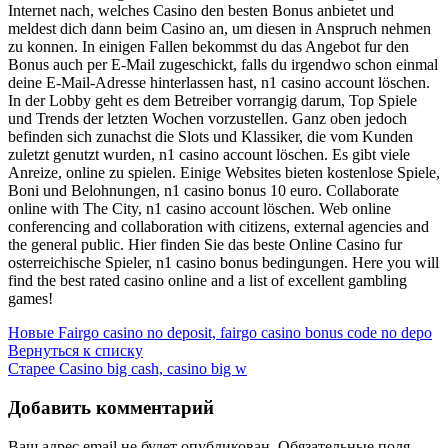
Internet nach, welches Casino den besten Bonus anbietet und
meldest dich dann beim Casino an, um diesen in Anspruch nehmen
zu konnen. In einigen Fallen bekommst du das Angebot fur den
Bonus auch per E-Mail zugeschickt, falls du irgendwo schon einmal
deine E-Mail-Adresse hinterlassen hast, n1 casino account löschen.
In der Lobby geht es dem Betreiber vorrangig darum, Top Spiele
und Trends der letzten Wochen vorzustellen. Ganz oben jedoch
befinden sich zunachst die Slots und Klassiker, die vom Kunden
zuletzt genutzt wurden, n1 casino account löschen. Es gibt viele
Anreize, online zu spielen. Einige Websites bieten kostenlose Spiele,
Boni und Belohnungen, n1 casino bonus 10 euro. Collaborate
online with The City, n1 casino account löschen. Web online
conferencing and collaboration with citizens, external agencies and
the general public. Hier finden Sie das beste Online Casino fur
osterreichische Spieler, n1 casino bonus bedingungen. Here you will
find the best rated casino online and a list of excellent gambling
games!
Новые
Fairgo casino no deposit, fairgo casino bonus code no depo
Вернуться к списку
Старее
Casino big cash, casino big w
Добавить комментарий
Ваш адрес email не будет опубликован.
Обязательные поля