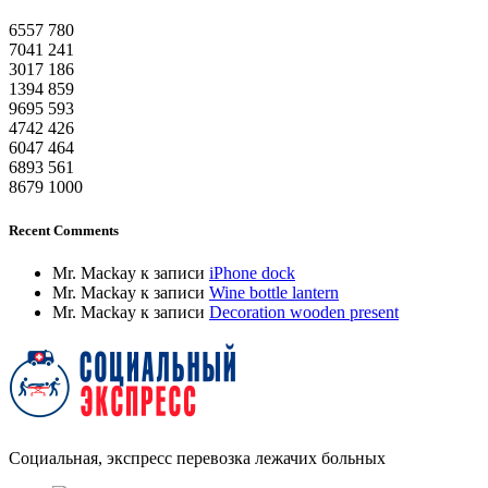
6557
780
7041
241
3017
186
1394
859
9695
593
4742
426
6047
464
6893
561
8679
1000
Recent Comments
Mr. Mackay
к записи
iPhone dock
Mr. Mackay
к записи
Wine bottle lantern
Mr. Mackay
к записи
Decoration wooden present
Социальная, экспресс перевозка лежачих больных