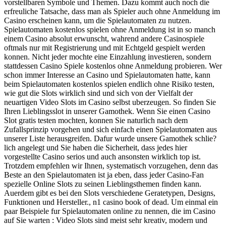
vorstellbaren Symbole und Themen. Dazu kommt auch noch die
erfreuliche Tatsache, dass man als Spieler auch ohne Anmeldung im
Casino erscheinen kann, um die Spielautomaten zu nutzen.
Spielautomaten kostenlos spielen ohne Anmeldung ist in so manch
einem Casino absolut erwunscht, wahrend andere Casinospiele
oftmals nur mit Registrierung und mit Echtgeld gespielt werden
konnen. Nicht jeder mochte eine Einzahlung investieren, sondern
stattdessen Casino Spiele kostenlos ohne Anmeldung probieren. Wer
schon immer Interesse an Casino und Spielautomaten hatte, kann
beim Spielautomaten kostenlos spielen endlich ohne Risiko testen,
wie gut die Slots wirklich sind und sich von der Vielfalt der
neuartigen Video Slots im Casino selbst uberzeugen. So finden Sie
Ihren Lieblingsslot in unserer Gamothek. Wenn Sie einen Casino
Slot gratis testen mochten, konnen Sie naturlich nach dem
Zufallsprinzip vorgehen und sich einfach einen Spielautomaten aus
unserer Liste herausgreifen. Dafur wurde unsere Gamothek schlie?
lich angelegt und Sie haben die Sicherheit, dass jedes hier
vorgestellte Casino serios und auch ansonsten wirklich top ist.
Trotzdem empfehlen wir Ihnen, systematisch vorzugehen, denn das
Beste an den Spielautomaten ist ja eben, dass jeder Casino-Fan
spezielle Online Slots zu seinen Lieblingsthemen finden kann.
Auerdem gibt es bei den Slots verschiedene Geratetypen, Designs,
Funktionen und Hersteller., n1 casino book of dead. Um einmal ein
paar Beispiele fur Spielautomaten online zu nennen, die im Casino
auf Sie warten : Video Slots sind meist sehr kreativ, modern und