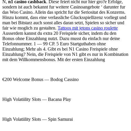
N,
n1 casino cashback
. Diese feiert nicht nur hier gro?e Erfolge,
sondern ist auch bekannt fur weitere Casinoangebote ‘ darunter fur
das Woo Casino. Allein das spricht fur die Seriositat des Konzerns.
Hinzu kommt, dass eine verlassliche Glucksspiellizenz vorliegt und
man bei Bitstarz auch sonst alles daran setzt, Spielen so sicher und
fair wie moglich zu gestalten.
Tattoos mit jetons casino roulette
Ausserdem kannst du extra 20 Freispiele sicher, indem du den
Bonus ohne Einzahlung nutzt. Dazu musst du einfach nur deine
Telefonnummer. 1 — 99 CP. 5 Euro Startguthaben ohne
Einzahlung; Mehr als 4. Gibt es bei N1 Casino Freispiele ohne
Einzahlung? Nein, die Freispiele von N1 gibt es nur in Kombination
mit dem Willkommensbonus. Mit der ersten Einzahlung
€200 Welcome Bonus — Bodog Cassino
High Volatiility Slots — Bacana Play
High Volatiility Slots — Spin Samurai