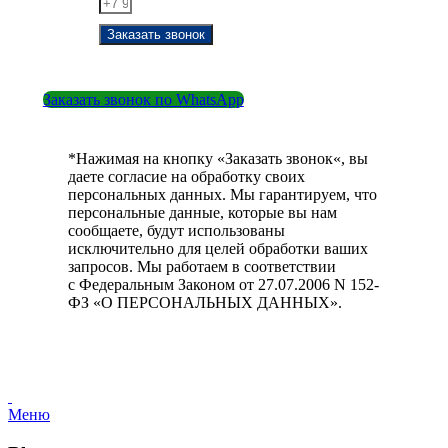
Заказать звонок
Заказать звонок по WhatsApp
*Нажимая на кнопку «
Заказать звонок
«, вы
даете согласие на обработку своих
персональных данных. Мы гарантируем, что
персональные данные, которые вы нам
сообщаете, будут использованы
исключительно для целей обработки ваших
запросов. Мы работаем в соответствии
с Федеральным Законом от 27.07.2006 N 152-
ФЗ «О ПЕРСОНАЛЬНЫХ ДАННЫХ».
Меню