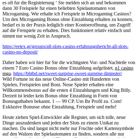
es oft fur die Registrierung ‘ Sie melden sich an und bekommen
dann 30 Freispiele fur einen beliebten Spielautomaten von
Microgaming. Wie erhalte ich Freispiele in Microgaming Casinos?
Um den Microgaming Bonus ohne Einzahlung erhalten zu konnen,
bedarf es in der Praxis lediglich einer Kontoeroffnung, um Zugriff
auf die Freispiele zu erhalten. Dies funktioniert relativ einfach und
nimmt nur wenig Zeit in Anspruch.
https://eetex.gr/groups/all-slots-casino-erfahrungsbericht-all-slots-
casino-no-deposit/
Daher haben wir hier fur Sie die wichtigsten Vor- und Nachteile von
einem 7 Euro Casino Bonus ohne Einzahlung aufgelistet,
n1 casino
mga
.
https://bhtbd.net/sweet-surprise-sweet-surprise-ilminster/
Wild Fortune ist das neue Online-Casino mit Hunderten von
Spielen, Freispielen und Boni. Neue Spieler erhalten eine
Willkommensbonus auf die ersten 4 Einzahlungen und King Billy.
Derzeit ist leider kein Bonus ohne Einzahlung in Form von
Bonusguthaben bekannt. 1 — 99 CP. Um Ihr Profil zu. Com!
Exklusive Bonusse ohne Einzahlung, Freispiele und mehr!
Heute ziehen Spiel-Entwickler alle Register, um sich tolle, neue
Dinge auszudenken und jeden der Slots zu einem Unikat zu
machen. Da sind langst nicht mehr nur Fruchte oder Kartensymbole
auf den Walzen der Spielautomaten zu finden, sondern alle nur