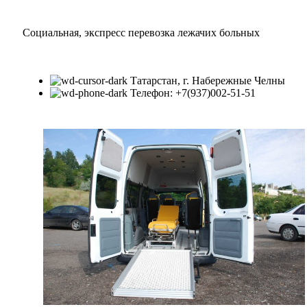
Социальная, экспресс перевозка лежачих больных
Татарстан, г. Набережные Челны
Телефон: +7(937)002-51-51