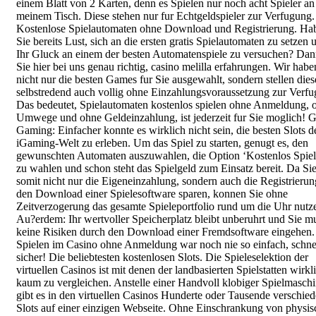
einem Blatt von 2 Karten, denn es Spielen nur noch acht Spieler an
meinem Tisch. Diese stehen nur fur Echtgeldspieler zur Verfugung.
Kostenlose Spielautomaten ohne Download und Registrierung. Ha
Sie bereits Lust, sich an die ersten gratis Spielautomaten zu setzen 
Ihr Gluck an einem der besten Automatenspiele zu versuchen? Dan
Sie hier bei uns genau richtig, casino melilla erfahrungen. Wir habe
nicht nur die besten Games fur Sie ausgewahlt, sondern stellen dies
selbstredend auch vollig ohne Einzahlungsvoraussetzung zur Verfu
Das bedeutet, Spielautomaten kostenlos spielen ohne Anmeldung, 
Umwege und ohne Geldeinzahlung, ist jederzeit fur Sie moglich! G
Gaming: Einfacher konnte es wirklich nicht sein, die besten Slots d
iGaming-Welt zu erleben. Um das Spiel zu starten, genugt es, den
gewunschten Automaten auszuwahlen, die Option ‘Kostenlos Spiel
zu wahlen und schon steht das Spielgeld zum Einsatz bereit. Da Sie
somit nicht nur die Eigeneinzahlung, sondern auch die Registrieru
den Download einer Spielesoftware sparen, konnen Sie ohne
Zeitverzogerung das gesamte Spieleportfolio rund um die Uhr nutz
Au?erdem: Ihr wertvoller Speicherplatz bleibt unberuhrt und Sie m
keine Risiken durch den Download einer Fremdsoftware eingehen.
Spielen im Casino ohne Anmeldung war noch nie so einfach, schne
sicher! Die beliebtesten kostenlosen Slots. Die Spieleselektion der
virtuellen Casinos ist mit denen der landbasierten Spielstatten wirkl
kaum zu vergleichen. Anstelle einer Handvoll klobiger Spielmasch
gibt es in den virtuellen Casinos Hunderte oder Tausende verschie
Slots auf einer einzigen Webseite. Ohne Einschrankung von physi