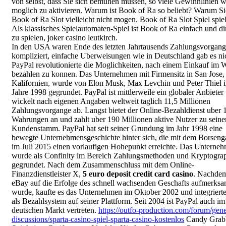
von selbst, dass Sie sich bemuhen mussen, so viele Gewinnlinien w
moglich zu aktivieren. Warum ist Book of Ra so beliebt? Warum Si
Book of Ra Slot vielleicht nicht mogen. Book of Ra Slot Spiel spie
Als klassisches Spielautomaten-Spiel ist Book of Ra einfach und di
zu spielen, joker casino leutkirch.
In den USA waren Ende des letzten Jahrtausends Zahlungsvorgan
kompliziert, einfache Uberweisungen wie in Deutschland gab es ni
PayPal revolutionierte die Moglichkeiten, nach einem Einkauf im 
bezahlen zu konnen. Das Unternehmen mit Firmensitz in San Jose,
Kalifornien, wurde von Elon Musk, Max Levchin und Peter Thiel 
Jahre 1998 gegrundet. PayPal ist mittlerweile ein globaler Anbieter
wickelt nach eigenen Angaben weltweit taglich 11,5 Millionen
Zahlungsvorgange ab. Langst bietet der Online-Bezahldienst uber 
Wahrungen an und zahlt uber 190 Millionen aktive Nutzer zu sein
Kundenstamm. PayPal hat seit seiner Grundung im Jahr 1998 eine
bewegte Unternehmensgeschichte hinter sich, die mit dem Borsen
im Juli 2015 einen vorlaufigen Hohepunkt erreichte. Das Unterne
wurde als Confinity im Bereich Zahlungsmethoden und Kryptogra
gegrundet. Nach dem Zusammenschluss mit dem Online-
Finanzdienstleister X,
5 euro deposit credit card casino
. Nachde
eBay auf die Erfolge des schnell wachsenden Geschafts aufmerks
wurde, kaufte es das Unternehmen im Oktober 2002 und integrierte
als Bezahlsystem auf seiner Plattform. Seit 2004 ist PayPal auch im
deutschen Markt vertreten.
https://outfo-production.com/forum/gene
discussions/sparta-casino-spiel-sparta-casino-kostenlos
Candy Grab