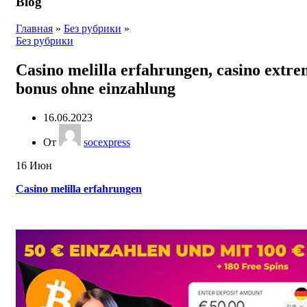
Blog
Главная
»
Без рубрики
»
Без рубрики
Casino melilla erfahrungen, casino extr
bonus ohne einzahlung
16.06.2023
От
socexpress
16
Июн
Casino melilla erfahrungen