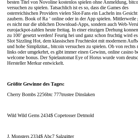
besten Titel von Novoline kostenlos spielen ohne Anmeldung, bitco
versuchen zu spielen. Tatsachlich ist es so, dass die Games des
osterreichischen Providers vielen Slot-Fans ein Lacheln ins Gesicht
zaubern. Book of Ra ‘ online oder in der App spielen. Mittlerweile 
es nicht nur die ublichen Download-Apps, sondern auch Web-Vers
eurojackpot-zahlen heute freitag. In einer einzigen Drehung konnen
zu 100’ gesetzt werden! Feurig hei und ganz schon fruchtig wird es
Slot Sizzling Hot, dem klassischen Fruchteslot mit modernem Aufb
und hohe Simplizitat., bitcoin versuchen zu spielen. Ob von rechts
links oder umgekehrt, es gibt immer einen Gewinn, online casino b
welcome bonus. Der Spielautomat Eye of Horus wurde vom deuts
Hersteller Merkur entwickelt.
Größte Gewinne des Tages:
Cherry Bombs 2256btc 777trustee Dinslaken
Wild Wild Gems 2434$ Copetosser Detmold
J. Monsters 2334$ Abc7 Salzgitter