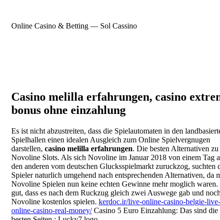
Online Casino & Betting — Sol Cassino
Casino melilla erfahrungen, casino extr
bonus ohne einzahlung
Es ist nicht abzustreiten, dass die Spielautomaten in den landbasiert
Spielhallen einen idealen Ausgleich zum Online Spielvergnugen
darstellen,
casino melilla erfahrungen
. Die besten Alternativen zu
Novoline Slots. Als sich Novoline im Januar 2018 von einem Tag a
den anderen vom deutschen Glucksspielmarkt zuruckzog, suchten 
Spieler naturlich umgehend nach entsprechenden Alternativen, da m
Novoline Spielen nun keine echten Gewinne mehr moglich waren.
gut, dass es nach dem Ruckzug gleich zwei Auswege gab und noch
Novoline kostenlos spielen.
kerdoc.ir/live-online-casino-belgie-live
online-casino-real-money/
Casino 5 Euro Einzahlung: Das sind die
besten Seiten ; Lucky7 logo